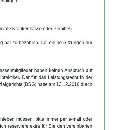
enötigen.
ivate Krankenkasse oder Beihilfe!)
ng bar zu bezahlen. Bei online-Sitzungen nur
nkassenmitglieder haben keinen Anspruch auf
raktiker. Der für das Leistungsrecht in der
ialgerichts (BSG) hatte am 13.12.2016 durch
hieben müssen, bitte immer per e-mail oder
ich reserviere extra für Sie den vereinbarten