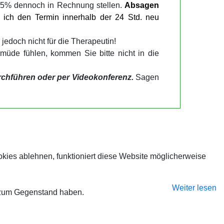
t 75% dennoch in Rechnung stellen.
Absagen
 ich den Termin innerhalb der 24 Std. neu
 jedoch nicht für die Therapeutin!
müde fühlen, kommen Sie bitte nicht in die
rchführen oder per Videokonferenz.
Sagen
ies ablehnen, funktioniert diese Website möglicherweise
Weiter lesen
e zum Gegenstand haben.