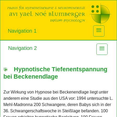
≡
Navigation 1
≡
Navigation 2
...
Hypnotische Tiefenentspannung
bei Beckenendlage
Zur Wirkung von Hypnose bei Beckenendlage liegt unter
anderem eine Studie aus den USA vor: 1994 untersuchte L.
Mehl-Madronna 200 Schwangere, deren Babys sich in der
36. Schwangerschaftswoche in Steißlage befanden. 100