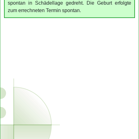
spontan in Schädellage gedreht. Die Geburt erfolgte
zum errechneten Termin spontan.