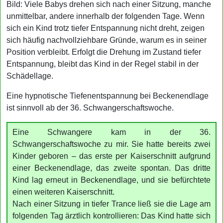
Bild: Viele Babys drehen sich nach einer Sitzung, manche
unmittelbar, andere innerhalb der folgenden Tage. Wenn
sich ein Kind trotz tiefer Entspannung nicht dreht, zeigen
sich häufig nachvollziehbare Gründe, warum es in seiner
Position verbleibt. Erfolgt die Drehung im Zustand tiefer
Entspannung, bleibt das Kind in der Regel stabil in der
Schädellage.
Eine hypnotische Tiefenentspannung bei Beckenendlage
ist sinnvoll ab der 36. Schwangerschaftswoche.
Eine Schwangere kam in der 36.
Schwangerschaftswoche zu mir. Sie hatte bereits zwei
Kinder geboren – das erste per Kaiserschnitt aufgrund
einer Beckenendlage, das zweite spontan. Das dritte
Kind lag erneut in Beckenendlage, und sie befürchtete
einen weiteren Kaiserschnitt.
Nach einer Sitzung in tiefer Trance ließ sie die Lage am
folgenden Tag ärztlich kontrollieren: Das Kind hatte sich